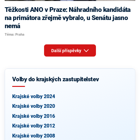
Těžkosti ANO v Praze: Náhradního kandidáta
na primátora zřejmě vybralo, u Senátu jasno
nemá
Téma: Praha
Další příspěvky
Volby do krajských zastupitelstev
Krajské volby 2024
Krajské volby 2020
Krajské volby 2016
Krajské volby 2012
Krajské volby 2008