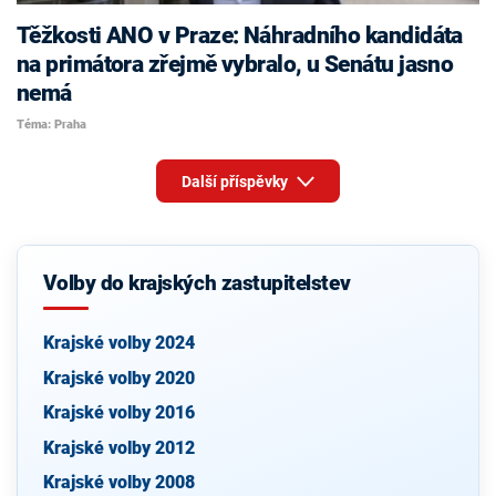
Těžkosti ANO v Praze: Náhradního kandidáta
na primátora zřejmě vybralo, u Senátu jasno
nemá
Téma: Praha
Další příspěvky
Volby do krajských zastupitelstev
Krajské volby 2024
Krajské volby 2020
Krajské volby 2016
Krajské volby 2012
Krajské volby 2008