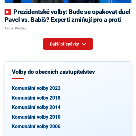
Prezidentské volby: Bude se opakovat duel
Pavel vs. Babiš? Experti zmiňují pro a proti
Téma: Politika
Další příspěvky
Volby do obecních zastupitelstev
Komunální volby 2022
Komunální volby 2018
Komunální volby 2014
Komunální volby 2010
Komunální volby 2006