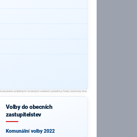
Volby do obecních
zastupitelstev
Komunální volby 2022