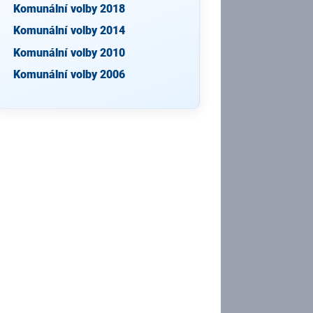
Komunální volby 2018
Komunální volby 2014
Komunální volby 2010
Komunální volby 2006