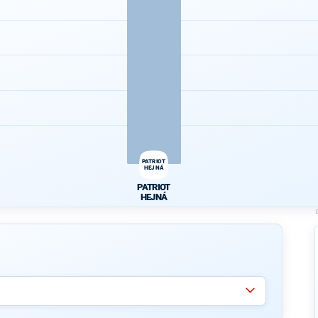
PATRIOT
HEJNÁ
PATRIOT
HEJNÁ