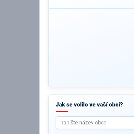
Jak se volilo ve vaší obci?