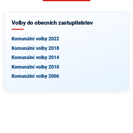
Volby do obecních zastupitelstev
Komunální volby 2022
Komunální volby 2018
Komunální volby 2014
Komunální volby 2010
Komunální volby 2006