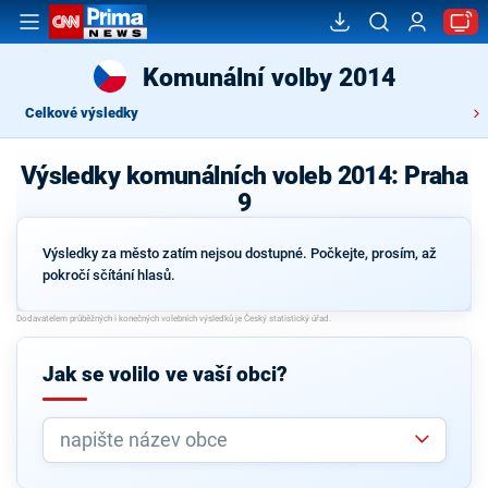
Komunální volby 2014
Celkové výsledky
Výsledky komunálních voleb 2014: Praha
9
Výsledky za město zatím nejsou dostupné. Počkejte, prosím, až
pokročí sčítání hlasů.
Jak se volilo ve vaší obci?