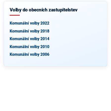
Volby do obecních zastupitelstev
Komunální volby 2022
Komunální volby 2018
Komunální volby 2014
Komunální volby 2010
Komunální volby 2006