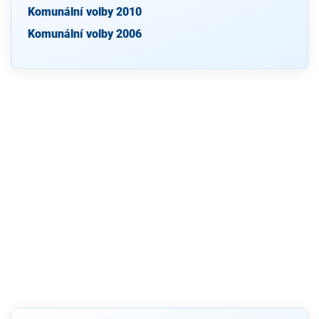
Komunální volby 2010
Komunální volby 2006