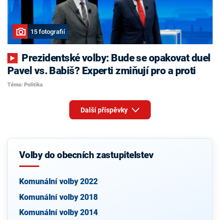
15 fotografií
Prezidentské volby: Bude se opakovat duel
Pavel vs. Babiš? Experti zmiňují pro a proti
Téma: Politika
Další příspěvky
Volby do obecních zastupitelstev
Komunální volby 2022
Komunální volby 2018
Komunální volby 2014