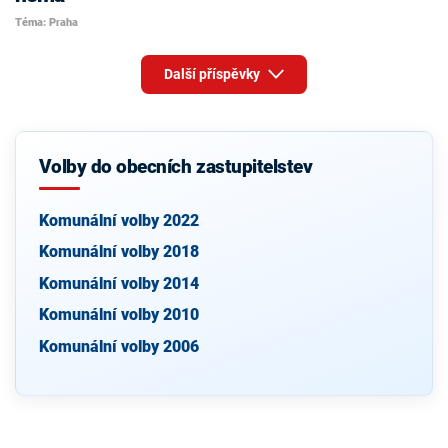
Téma: Praha
Další příspěvky
Volby do obecních zastupitelstev
Komunální volby 2022
Komunální volby 2018
Komunální volby 2014
Komunální volby 2010
Komunální volby 2006