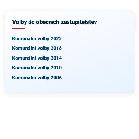
Volby do obecních zastupitelstev
Komunální volby 2022
Komunální volby 2018
Komunální volby 2014
Komunální volby 2010
Komunální volby 2006