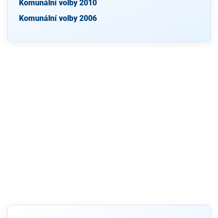
Komunální volby 2010
Komunální volby 2006