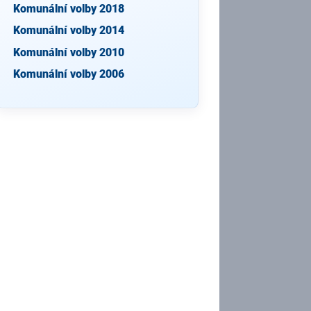
Komunální volby 2018
Komunální volby 2014
Komunální volby 2010
Komunální volby 2006