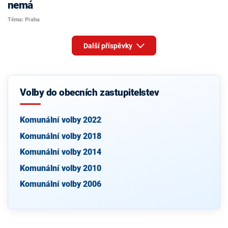
nemá
Téma: Praha
Další příspěvky
Volby do obecních zastupitelstev
Komunální volby 2022
Komunální volby 2018
Komunální volby 2014
Komunální volby 2010
Komunální volby 2006