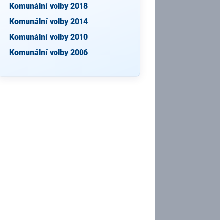
Komunální volby 2018
Komunální volby 2014
Komunální volby 2010
Komunální volby 2006