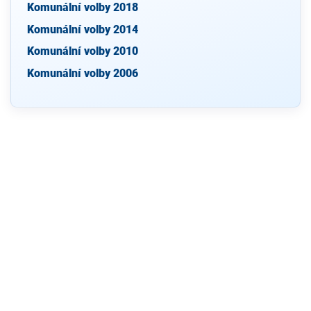
Komunální volby 2018
Komunální volby 2014
Komunální volby 2010
Komunální volby 2006