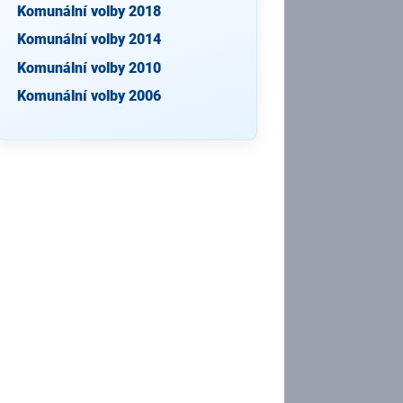
Komunální volby 2018
Komunální volby 2014
Komunální volby 2010
Komunální volby 2006