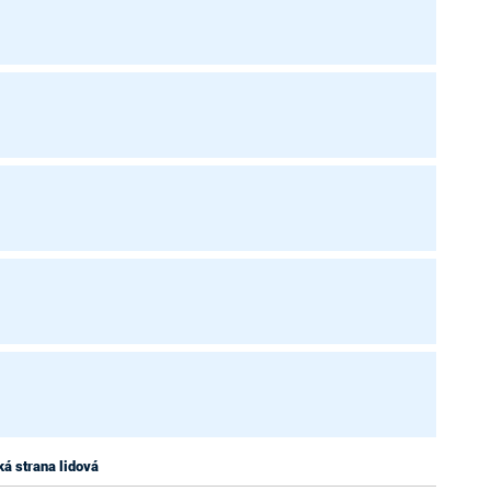
á strana lidová