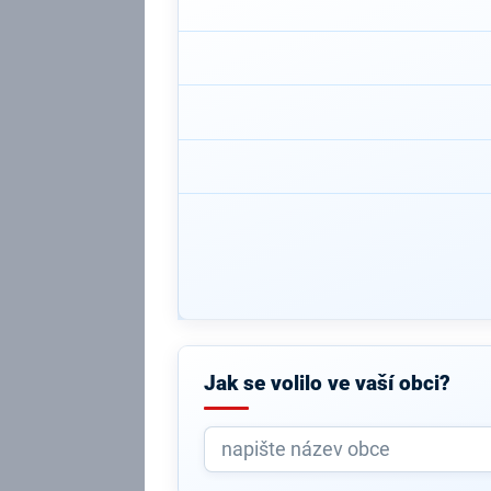
Jak se volilo ve vaší obci?