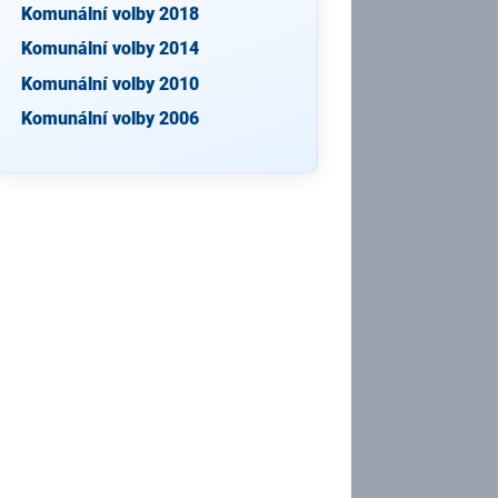
Komunální volby 2018
Komunální volby 2014
Komunální volby 2010
Komunální volby 2006