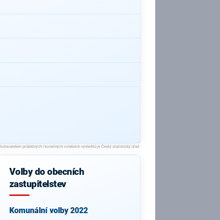
Volby do obecních
zastupitelstev
Komunální volby 2022