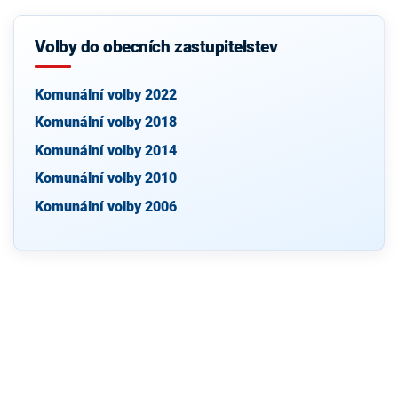
Volby do obecních zastupitelstev
Komunální volby 2022
Komunální volby 2018
Komunální volby 2014
Komunální volby 2010
Komunální volby 2006