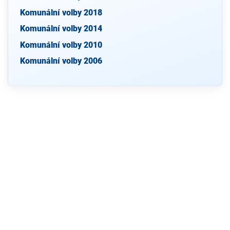
Komunální volby 2018
Komunální volby 2014
Komunální volby 2010
Komunální volby 2006