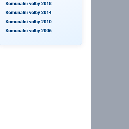
Komunální volby 2018
Komunální volby 2014
Komunální volby 2010
Komunální volby 2006