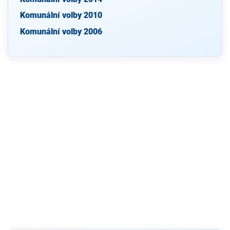
Komunální volby 2010
Komunální volby 2006