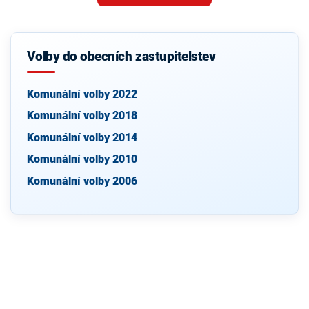
Volby do obecních zastupitelstev
Komunální volby 2022
Komunální volby 2018
Komunální volby 2014
Komunální volby 2010
Komunální volby 2006