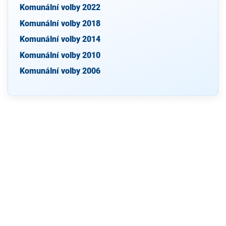
Komunální volby 2022
Komunální volby 2018
Komunální volby 2014
Komunální volby 2010
Komunální volby 2006