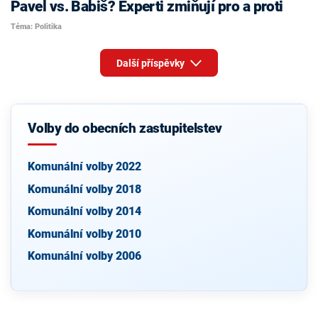
Pavel vs. Babiš? Experti zmiňují pro a proti
Téma: Politika
Další příspěvky
Volby do obecních zastupitelstev
Komunální volby 2022
Komunální volby 2018
Komunální volby 2014
Komunální volby 2010
Komunální volby 2006