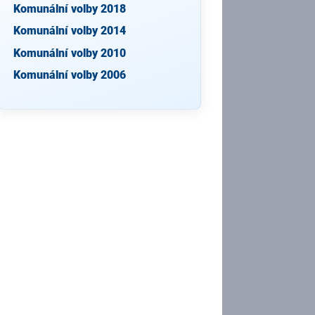
Komunální volby 2018
Komunální volby 2014
Komunální volby 2010
Komunální volby 2006