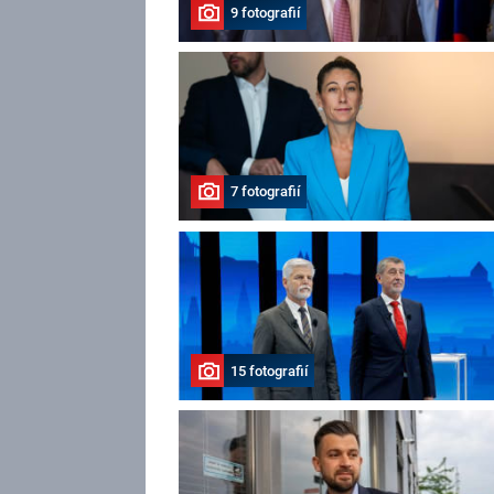
9 fotografií
7 fotografií
15 fotografií