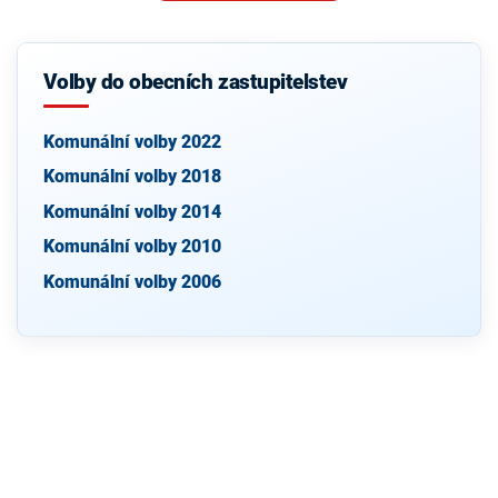
Volby do obecních zastupitelstev
Komunální volby 2022
Komunální volby 2018
Komunální volby 2014
Komunální volby 2010
Komunální volby 2006