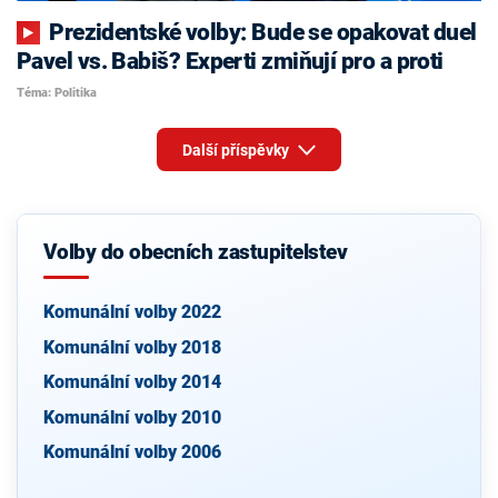
Prezidentské volby: Bude se opakovat duel
Pavel vs. Babiš? Experti zmiňují pro a proti
Téma: Politika
Další příspěvky
Volby do obecních zastupitelstev
Komunální volby 2022
Komunální volby 2018
Komunální volby 2014
Komunální volby 2010
Komunální volby 2006