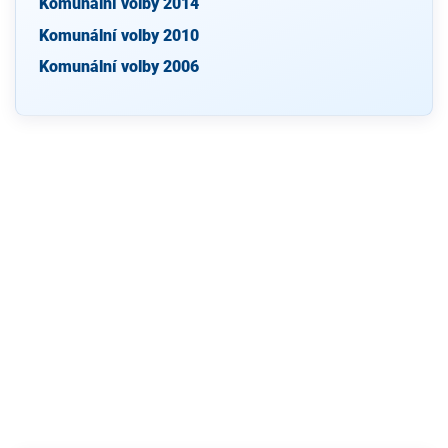
Komunální volby 2014
Komunální volby 2010
Komunální volby 2006