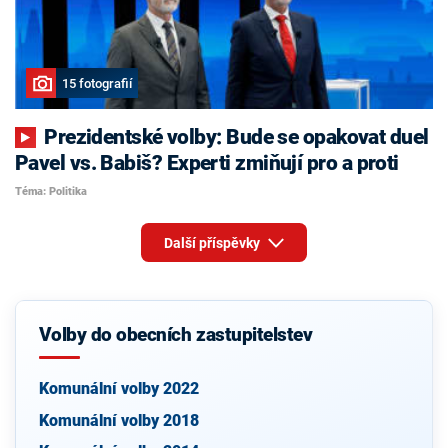
15 fotografií
Prezidentské volby: Bude se opakovat duel
Pavel vs. Babiš? Experti zmiňují pro a proti
Téma: Politika
Další příspěvky
Volby do obecních zastupitelstev
Komunální volby 2022
Komunální volby 2018