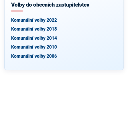
Volby do obecních zastupitelstev
Komunální volby 2022
Komunální volby 2018
Komunální volby 2014
Komunální volby 2010
Komunální volby 2006