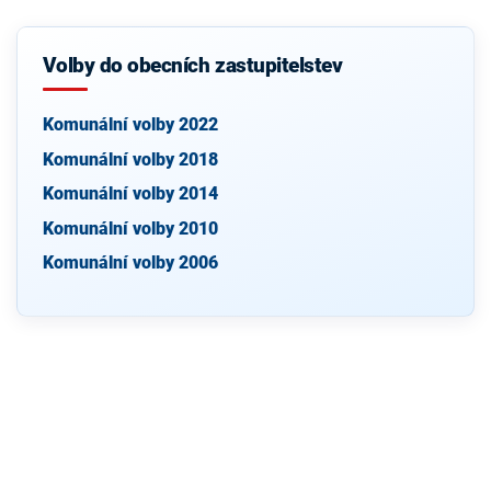
Volby do obecních zastupitelstev
Komunální volby 2022
Komunální volby 2018
Komunální volby 2014
Komunální volby 2010
Komunální volby 2006