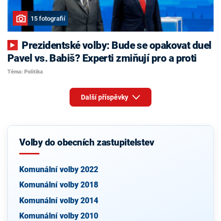
15 fotografií
Prezidentské volby: Bude se opakovat duel
Pavel vs. Babiš? Experti zmiňují pro a proti
Téma: Politika
Další příspěvky
Volby do obecních zastupitelstev
Komunální volby 2022
Komunální volby 2018
Komunální volby 2014
Komunální volby 2010