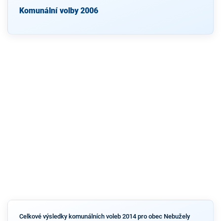
Komunální volby 2006
Celkové výsledky komunálních voleb 2014 pro obec Nebužely