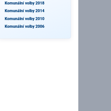
Komunální volby 2018
Komunální volby 2014
Komunální volby 2010
Komunální volby 2006