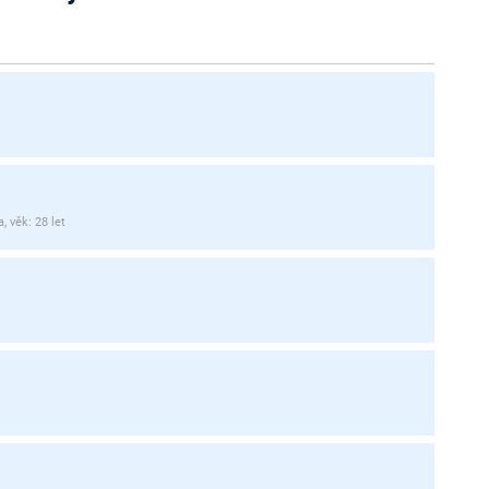
 věk: 28 let