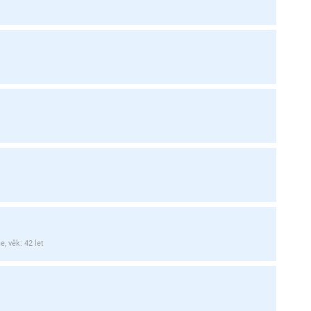
, věk: 42 let