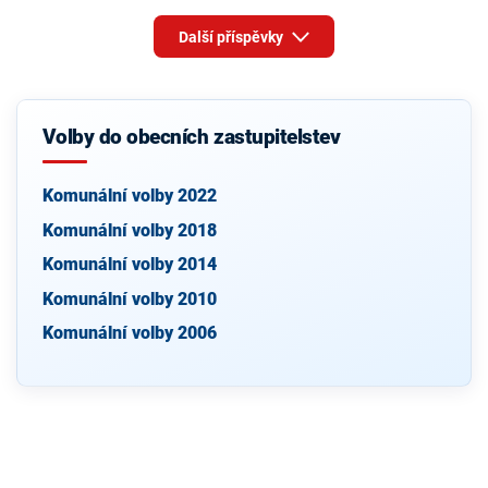
Další příspěvky
Volby do obecních zastupitelstev
Komunální volby 2022
Komunální volby 2018
Komunální volby 2014
Komunální volby 2010
Komunální volby 2006