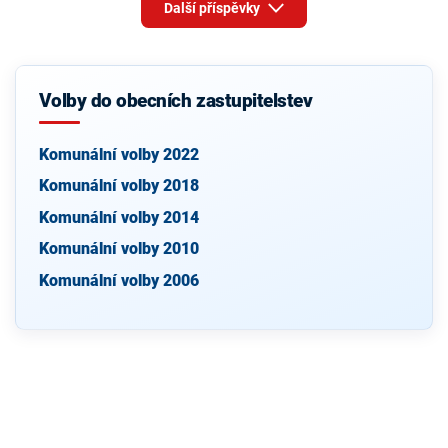
Další příspěvky
Volby do obecních zastupitelstev
Komunální volby 2022
Komunální volby 2018
Komunální volby 2014
Komunální volby 2010
Komunální volby 2006