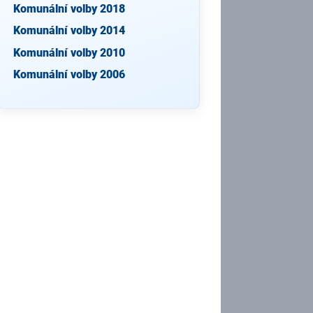
Komunální volby 2018
Komunální volby 2014
Komunální volby 2010
Komunální volby 2006