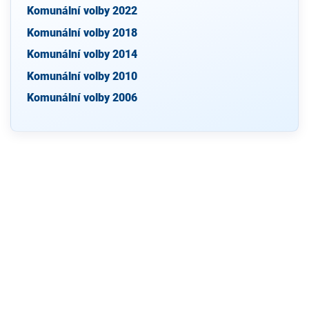
Komunální volby 2022
Komunální volby 2018
Komunální volby 2014
Komunální volby 2010
Komunální volby 2006