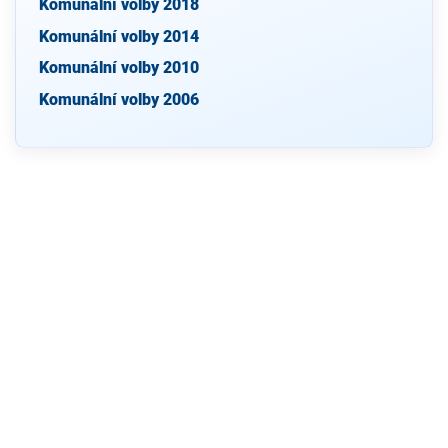
Komunální volby 2018
Komunální volby 2014
Komunální volby 2010
Komunální volby 2006