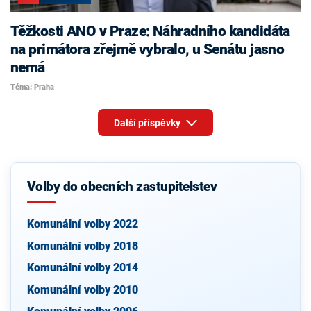
Těžkosti ANO v Praze: Náhradního kandidáta
na primátora zřejmě vybralo, u Senátu jasno
nemá
Téma: Praha
Další příspěvky
Volby do obecních zastupitelstev
Komunální volby 2022
Komunální volby 2018
Komunální volby 2014
Komunální volby 2010