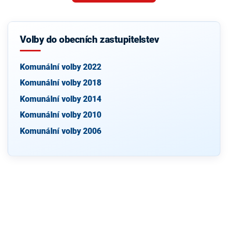
Volby do obecních zastupitelstev
Komunální volby 2022
Komunální volby 2018
Komunální volby 2014
Komunální volby 2010
Komunální volby 2006