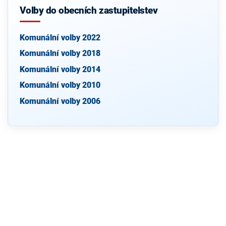
Volby do obecních zastupitelstev
Komunální volby 2022
Komunální volby 2018
Komunální volby 2014
Komunální volby 2010
Komunální volby 2006