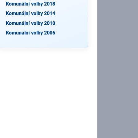
Komunální volby 2018
Komunální volby 2014
Komunální volby 2010
Komunální volby 2006