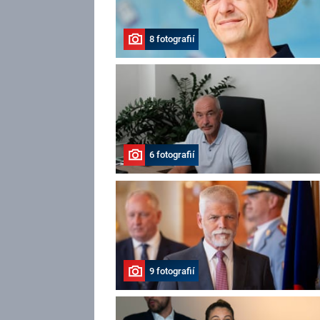
8 fotografií
6 fotografií
9 fotografií