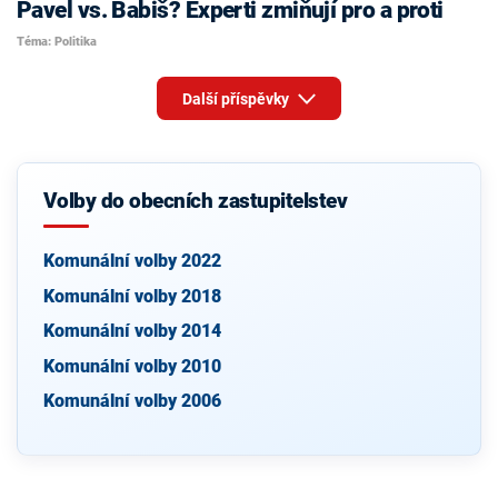
Pavel vs. Babiš? Experti zmiňují pro a proti
Téma: Politika
Další příspěvky
Volby do obecních zastupitelstev
Komunální volby 2022
Komunální volby 2018
Komunální volby 2014
Komunální volby 2010
Komunální volby 2006