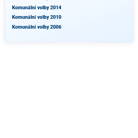
Komunální volby 2014
Komunální volby 2010
Komunální volby 2006