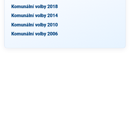
Komunální volby 2018
Komunální volby 2014
Komunální volby 2010
Komunální volby 2006