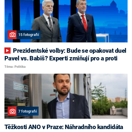
15 fotografií
Prezidentské volby: Bude se opakovat duel
Pavel vs. Babiš? Experti zmiňují pro a proti
Téma: Politika
7 fotografií
Těžkosti ANO v Praze: Náhradního kandidáta