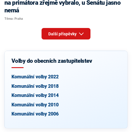
na primátora zřejmě vybralo, u Senátu jasno
nemá
Téma: Praha
Další příspěvky
Volby do obecních zastupitelstev
Komunální volby 2022
Komunální volby 2018
Komunální volby 2014
Komunální volby 2010
Komunální volby 2006