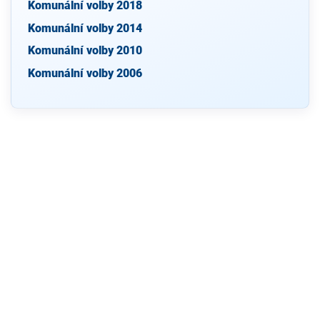
Komunální volby 2018
Komunální volby 2014
Komunální volby 2010
Komunální volby 2006