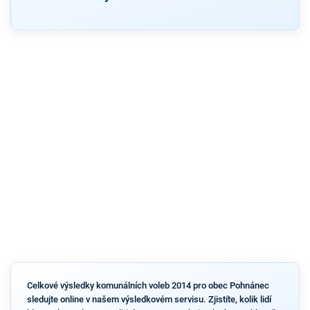
Celkové výsledky komunálních voleb 2014 pro obec Pohnánec
sledujte online v našem výsledkovém servisu. Zjistíte, kolik lidí