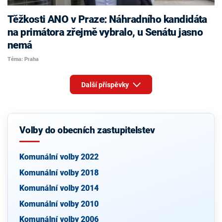
Těžkosti ANO v Praze: Náhradního kandidáta
na primátora zřejmě vybralo, u Senátu jasno
nemá
Téma: Praha
Další příspěvky
Volby do obecních zastupitelstev
Komunální volby 2022
Komunální volby 2018
Komunální volby 2014
Komunální volby 2010
Komunální volby 2006