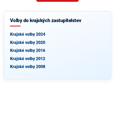
Volby do krajských zastupitelstev
Krajské volby 2024
Krajské volby 2020
Krajské volby 2016
Krajské volby 2012
Krajské volby 2008