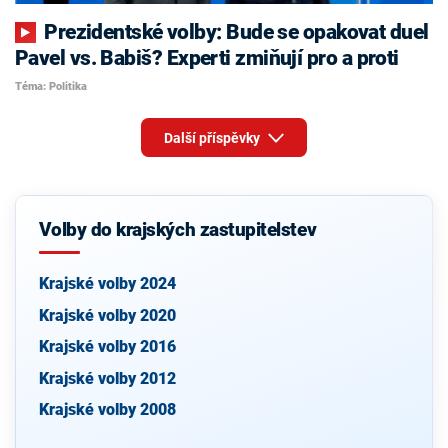
Prezidentské volby: Bude se opakovat duel
Pavel vs. Babiš? Experti zmiňují pro a proti
Téma: Politika
Další příspěvky
Volby do krajských zastupitelstev
Krajské volby 2024
Krajské volby 2020
Krajské volby 2016
Krajské volby 2012
Krajské volby 2008