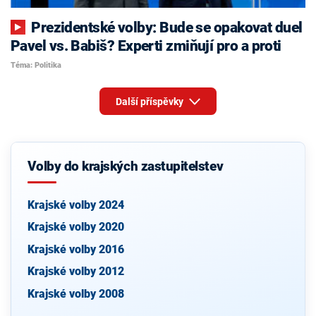
Prezidentské volby: Bude se opakovat duel
Pavel vs. Babiš? Experti zmiňují pro a proti
Téma: Politika
Další příspěvky
Volby do krajských zastupitelstev
Krajské volby 2024
Krajské volby 2020
Krajské volby 2016
Krajské volby 2012
Krajské volby 2008