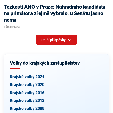
Těžkosti ANO v Praze: Náhradního kandidáta
na primátora zřejmě vybralo, u Senátu jasno
nemá
Téma: Praha
Další příspěvky
Volby do krajských zastupitelstev
Krajské volby 2024
Krajské volby 2020
Krajské volby 2016
Krajské volby 2012
Krajské volby 2008